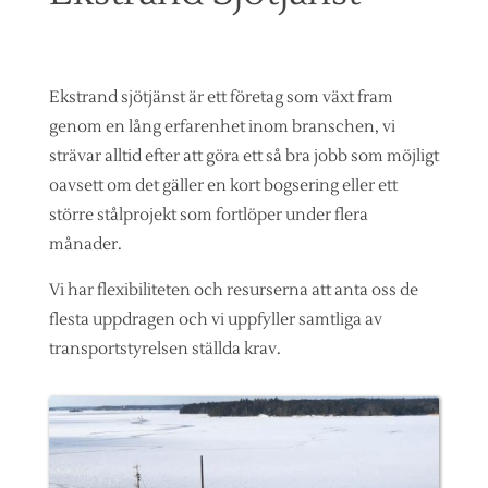
Ekstrand sjötjänst är ett företag som växt fram
genom en lång erfarenhet inom branschen, vi
strävar alltid efter att göra ett så bra jobb som möjligt
oavsett om det gäller en kort bogsering eller ett
större stålprojekt som fortlöper under flera
månader.
Vi har flexibiliteten och resurserna att anta oss de
flesta uppdragen och vi uppfyller samtliga av
transportstyrelsen ställda krav.