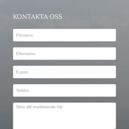
KONTAKTA OSS
Kontaktformulär